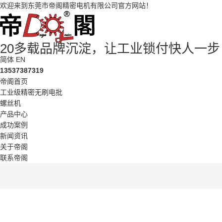
欢迎来到东莞市帝阁精密电机有限公司官方网站！
20多载品牌沉淀，让工业锁付快人一
简体
EN
13537387319
帝阁首页
工业级精密无刷电批
螺丝机
产品中心
成功案例
新闻资讯
关于帝阁
联系帝阁