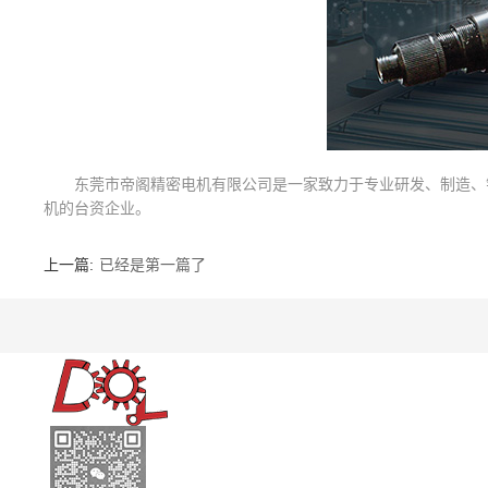
东莞市帝阁精密电机有限公司是一家致力于专业研发、制造、
机的台资企业。
上一篇:
已经是第一篇了